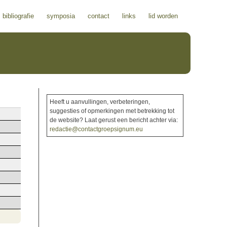
bibliografie
symposia
contact
links
lid worden
Heeft u aanvullingen, verbeteringen,
suggesties of opmerkingen met betrekking tot
de website? Laat gerust een bericht achter via:
redactie@contactgroepsignum.eu