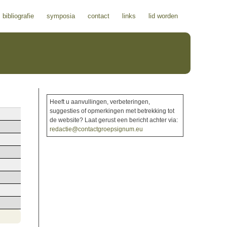
bibliografie
symposia
contact
links
lid worden
Heeft u aanvullingen, verbeteringen,
suggesties of opmerkingen met betrekking tot
de website? Laat gerust een bericht achter via:
redactie@contactgroepsignum.eu