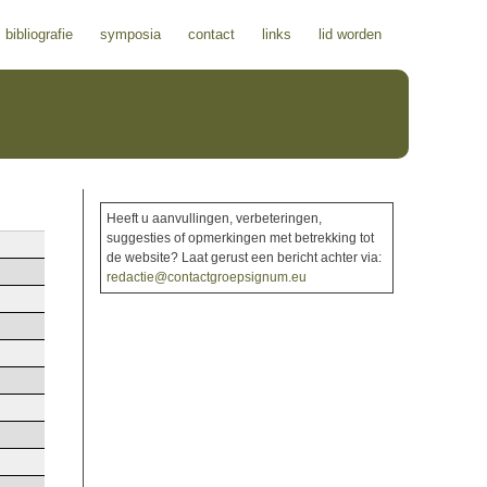
bibliografie
symposia
contact
links
lid worden
Heeft u aanvullingen, verbeteringen,
suggesties of opmerkingen met betrekking tot
de website? Laat gerust een bericht achter via:
redactie@contactgroepsignum.eu