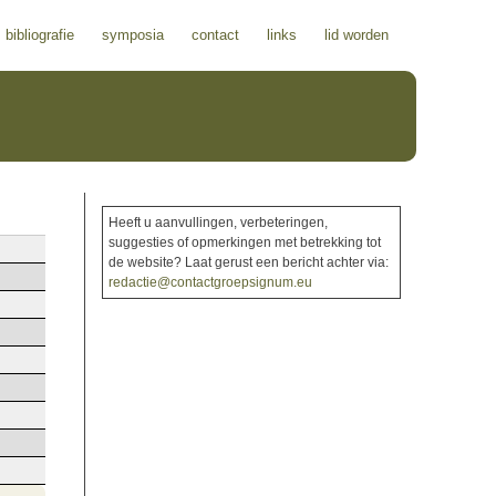
bibliografie
symposia
contact
links
lid worden
Heeft u aanvullingen, verbeteringen,
suggesties of opmerkingen met betrekking tot
de website? Laat gerust een bericht achter via:
redactie@contactgroepsignum.eu