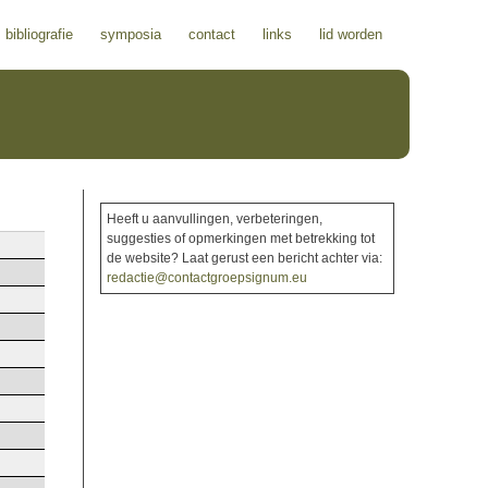
bibliografie
symposia
contact
links
lid worden
Heeft u aanvullingen, verbeteringen,
suggesties of opmerkingen met betrekking tot
de website? Laat gerust een bericht achter via:
redactie@contactgroepsignum.eu