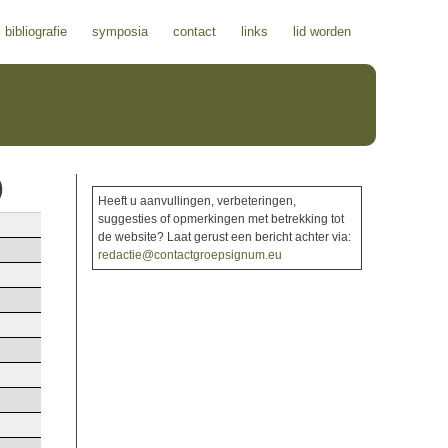
bibliografie
symposia
contact
links
lid worden
)
Heeft u aanvullingen, verbeteringen,
suggesties of opmerkingen met betrekking tot
de website? Laat gerust een bericht achter via:
redactie@contactgroepsignum.eu