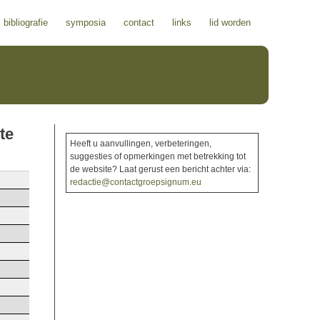
bibliografie
symposia
contact
links
lid worden
te
Heeft u aanvullingen, verbeteringen,
suggesties of opmerkingen met betrekking tot
de website? Laat gerust een bericht achter via:
redactie@contactgroepsignum.eu