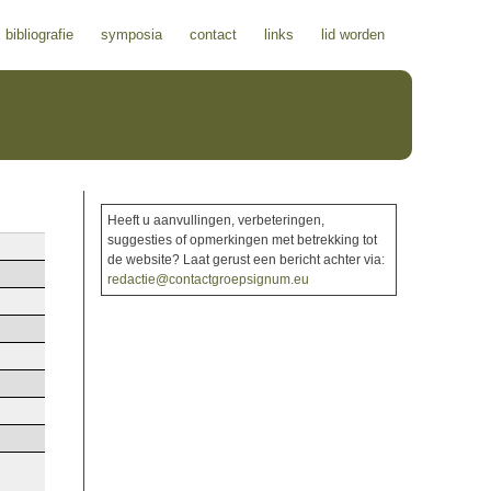
bibliografie
symposia
contact
links
lid worden
Heeft u aanvullingen, verbeteringen,
suggesties of opmerkingen met betrekking tot
de website? Laat gerust een bericht achter via:
redactie@contactgroepsignum.eu