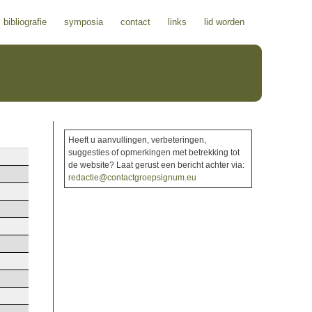
bibliografie
symposia
contact
links
lid worden
Heeft u aanvullingen, verbeteringen,
suggesties of opmerkingen met betrekking tot
de website? Laat gerust een bericht achter via:
redactie@contactgroepsignum.eu