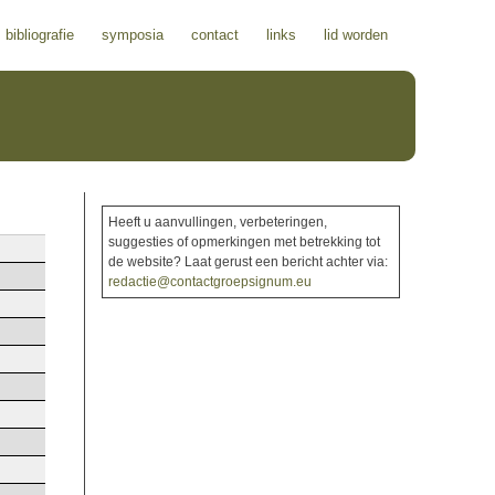
bibliografie
symposia
contact
links
lid worden
Heeft u aanvullingen, verbeteringen,
suggesties of opmerkingen met betrekking tot
de website? Laat gerust een bericht achter via:
redactie@contactgroepsignum.eu