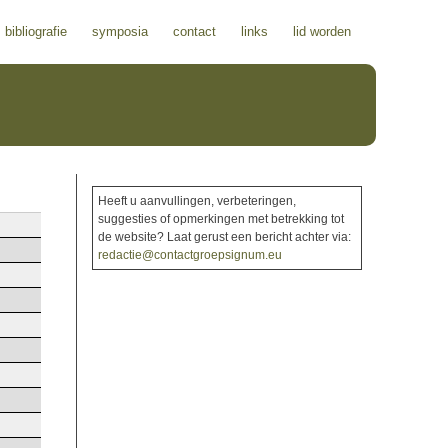
bibliografie
symposia
contact
links
lid worden
Heeft u aanvullingen, verbeteringen,
suggesties of opmerkingen met betrekking tot
de website? Laat gerust een bericht achter via:
redactie@contactgroepsignum.eu