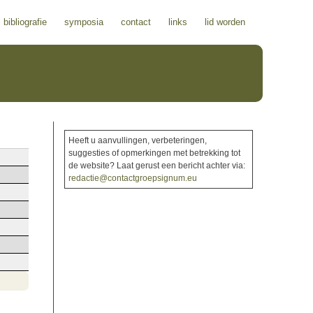
bibliografie
symposia
contact
links
lid worden
Heeft u aanvullingen, verbeteringen,
suggesties of opmerkingen met betrekking tot
de website? Laat gerust een bericht achter via:
redactie@contactgroepsignum.eu