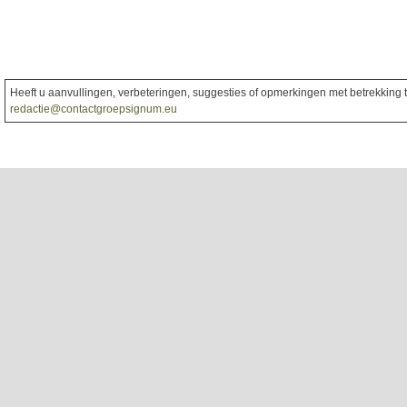
Heeft u aanvullingen, verbeteringen, suggesties of opmerkingen met betrekking to
redactie@contactgroepsignum.eu