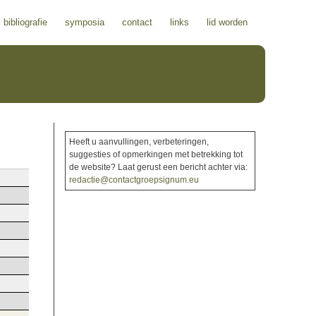
bibliografie
symposia
contact
links
lid worden
Heeft u aanvullingen, verbeteringen,
suggesties of opmerkingen met betrekking tot
de website? Laat gerust een bericht achter via:
redactie@contactgroepsignum.eu