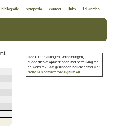
bibliografie
symposia
contact
links
lid worden
nt
Heeft u aanvullingen, verbeteringen,
suggesties of opmerkingen met betrekking tot
de website? Laat gerust een bericht achter via:
redactie@contactgroepsignum.eu