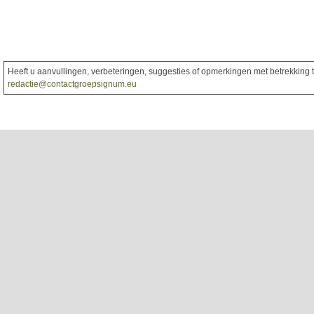
Heeft u aanvullingen, verbeteringen, suggesties of opmerkingen met betrekking to
redactie@contactgroepsignum.eu