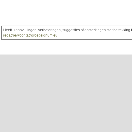
Heeft u aanvullingen, verbeteringen, suggesties of opmerkingen met betrekking to
redactie@contactgroepsignum.eu