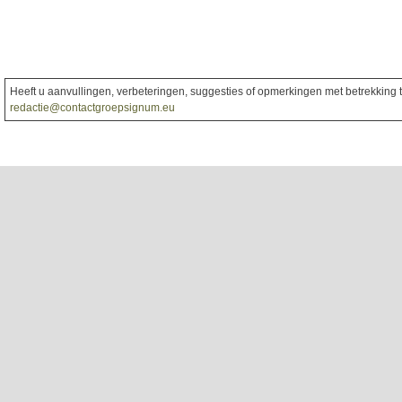
Heeft u aanvullingen, verbeteringen, suggesties of opmerkingen met betrekking to
redactie@contactgroepsignum.eu