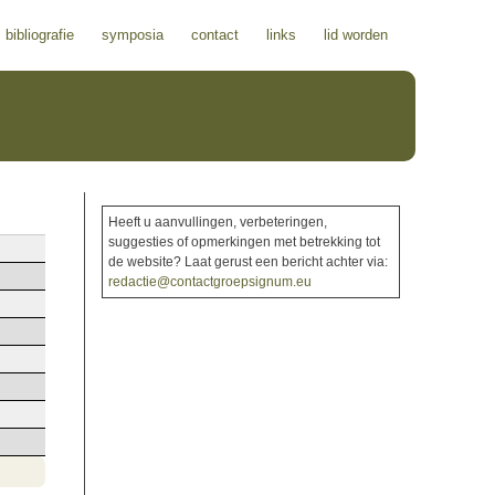
bibliografie
symposia
contact
links
lid worden
Heeft u aanvullingen, verbeteringen,
suggesties of opmerkingen met betrekking tot
de website? Laat gerust een bericht achter via:
redactie@contactgroepsignum.eu