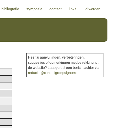
bibliografie
symposia
contact
links
lid worden
Heeft u aanvullingen, verbeteringen,
suggesties of opmerkingen met betrekking tot
de website? Laat gerust een bericht achter via:
redactie@contactgroepsignum.eu