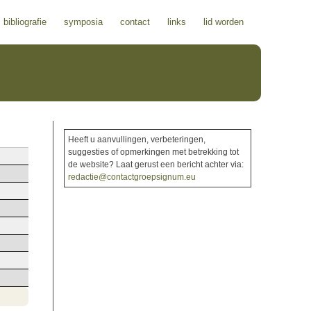
bibliografie
symposia
contact
links
lid worden
Heeft u aanvullingen, verbeteringen,
suggesties of opmerkingen met betrekking tot
de website? Laat gerust een bericht achter via:
redactie@contactgroepsignum.eu