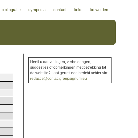
bibliografie
symposia
contact
links
lid worden
Heeft u aanvullingen, verbeteringen,
suggesties of opmerkingen met betrekking tot
de website? Laat gerust een bericht achter via:
redactie@contactgroepsignum.eu