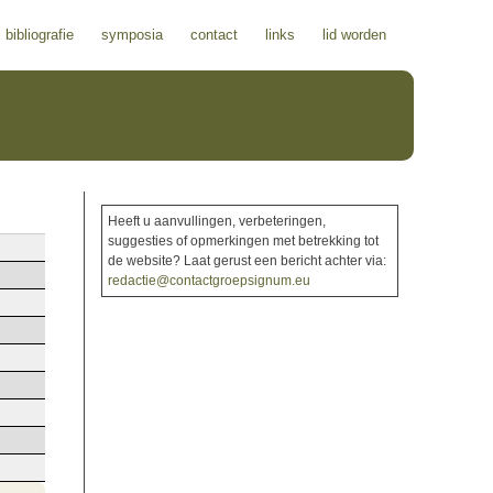
bibliografie
symposia
contact
links
lid worden
Heeft u aanvullingen, verbeteringen,
suggesties of opmerkingen met betrekking tot
de website? Laat gerust een bericht achter via:
redactie@contactgroepsignum.eu