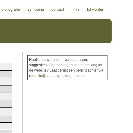
bibliografie
symposia
contact
links
lid worden
Heeft u aanvullingen, verbeteringen,
suggesties of opmerkingen met betrekking tot
de website? Laat gerust een bericht achter via:
redactie@contactgroepsignum.eu