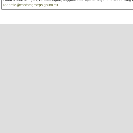
redactie@contactgroepsignum.eu