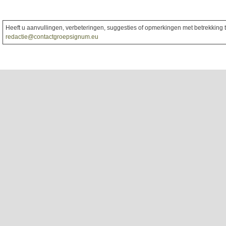
Heeft u aanvullingen, verbeteringen, suggesties of opmerkingen met betrekking to
redactie@contactgroepsignum.eu