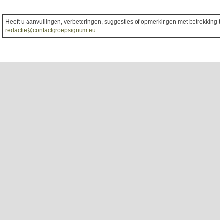
Heeft u aanvullingen, verbeteringen, suggesties of opmerkingen met betrekking to
redactie@contactgroepsignum.eu